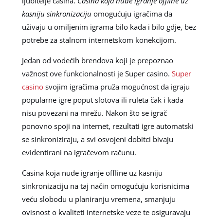
ljubitelje casina.
Casina koja nude igranje offline uz
kasniju sinkronizaciju
omogućuju igračima da
uživaju u omiljenim igrama bilo kada i bilo gdje, bez
potrebe za stalnom internetskom konekcijom.
Jedan od vodećih brendova koji je prepoznao
važnost ove funkcionalnosti je Super casino.
Super
casino
svojim igračima pruža mogućnost da igraju
popularne igre poput slotova ili ruleta čak i kada
nisu povezani na mrežu. Nakon što se igrač
ponovno spoji na internet, rezultati igre automatski
se sinkroniziraju, a svi osvojeni dobitci bivaju
evidentirani na igračevom računu.
Casina koja nude igranje offline uz kasniju
sinkronizaciju na taj način omogućuju korisnicima
veću slobodu u planiranju vremena, smanjuju
ovisnost o kvaliteti internetske veze te osiguravaju