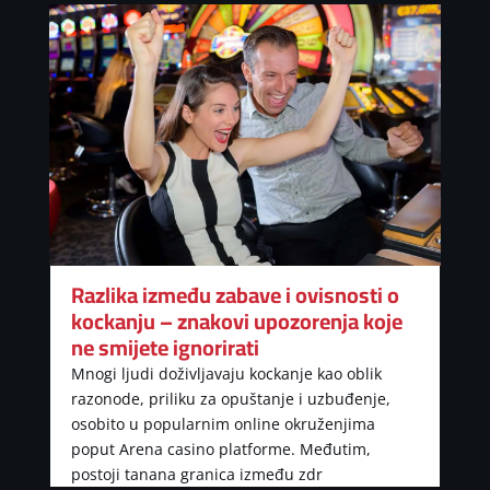
Razlika između zabave i ovisnosti o
kockanju – znakovi upozorenja koje
ne smijete ignorirati
Mnogi ljudi doživljavaju kockanje kao oblik
razonode, priliku za opuštanje i uzbuđenje,
osobito u popularnim online okruženjima
poput Arena casino platforme. Međutim,
postoji tanana granica između zdr