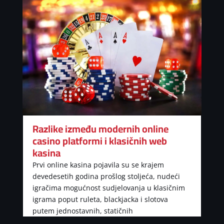
Razlike između modernih online
casino platformi i klasičnih web
kasina
Prvi online kasina pojavila su se krajem
devedesetih godina prošlog stoljeća, nudeći
igračima mogućnost sudjelovanja u klasičnim
igrama poput ruleta, blackjacka i slotova
putem jednostavnih, statičnih