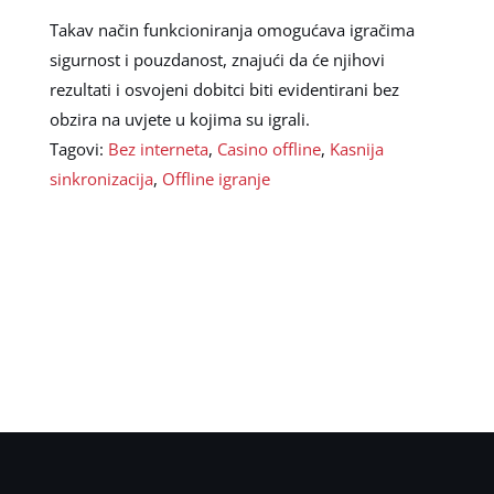
Takav način funkcioniranja omogućava igračima
sigurnost i pouzdanost, znajući da će njihovi
rezultati i osvojeni dobitci biti evidentirani bez
obzira na uvjete u kojima su igrali.
Tagovi:
Bez interneta
,
Casino offline
,
Kasnija
sinkronizacija
,
Offline igranje