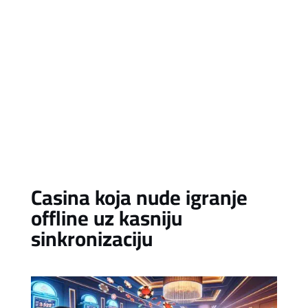
Casina koja nude igranje
offline uz kasniju
sinkronizaciju