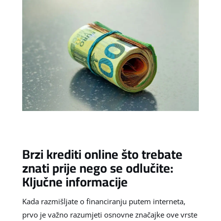
Brzi krediti online što trebate
znati prije nego se odlučite:
Ključne informacije
Kada razmišljate o financiranju putem interneta,
prvo je važno razumjeti osnovne značajke ove vrste