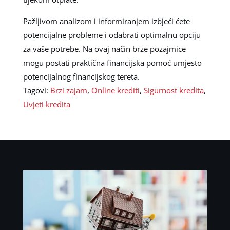
Pažljivom analizom i informiranjem izbjeći ćete
potencijalne probleme i odabrati optimalnu opciju
za vaše potrebe. Na ovaj način brze pozajmice
mogu postati praktična financijska pomoć umjesto
potencijalnog financijskog tereta.
Tagovi:
Brzi zajam
,
Online krediti
,
Sigurnost kredita
,
Uvjeti kredita