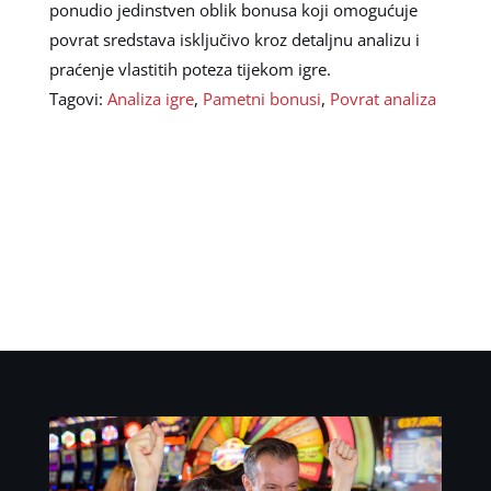
ponudio jedinstven oblik bonusa koji omogućuje
povrat sredstava isključivo kroz detaljnu analizu i
praćenje vlastitih poteza tijekom igre.
Tagovi:
Analiza igre
,
Pametni bonusi
,
Povrat analiza