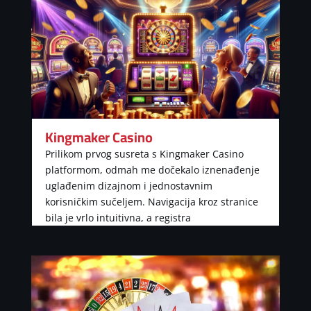
Kingmaker Casino
Prilikom prvog susreta s Kingmaker Casino
platformom, odmah me dočekalo iznenađenje
uglađenim dizajnom i jednostavnim
korisničkim sučeljem. Navigacija kroz stranice
bila je vrlo intuitivna, a registra