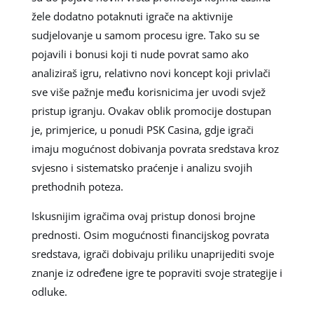
žele dodatno potaknuti igrače na aktivnije
sudjelovanje u samom procesu igre. Tako su se
pojavili i bonusi koji ti nude povrat samo ako
analiziraš igru, relativno novi koncept koji privlači
sve više pažnje među korisnicima jer uvodi svjež
pristup igranju. Ovakav oblik promocije dostupan
je, primjerice, u ponudi PSK Casina, gdje igrači
imaju mogućnost dobivanja povrata sredstava kroz
svjesno i sistematsko praćenje i analizu svojih
prethodnih poteza.
Iskusnijim igračima ovaj pristup donosi brojne
prednosti. Osim mogućnosti financijskog povrata
sredstava, igrači dobivaju priliku unaprijediti svoje
znanje iz određene igre te popraviti svoje strategije i
odluke.