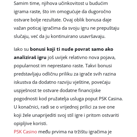
Samim time, njihova učinkovitost u budućim
igrama raste, što im omogućuje da dugoročno
ostvare bolje rezultate. Ovaj oblik bonusa daje
važan poticaj igračima da svoju igru ne prepuštaju
slučaju, već da ju kontinuirano usavršavaju.
Iako su
bonusi koji ti nude povrat samo ako
analiziraš igru
još uvijek relativno nova pojava,
popularnost im neprestano raste. Takvi bonusi
predstavljaju odličnu priliku za igrače svih razina
iskustva da dodatno razviju vještine, povećaju
uspješnost te ostvare dodatne financijske
pogodnosti kod pružatelja usluga poput PSK Casina.
U konačnici, radi se o vrijednoj prilici za sve one
koji žele unaprijediti svoj stil igre i pritom ostvariti
opipljive koristi.
PSK Casino
među prvima na tržištu igračima je