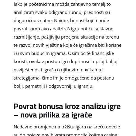
Iako je početnicima možda zahtjevno temeljito
analizirati svaku odigranu rundu, prednosti su
dugoročno znatne. Naime, bonusi koji ti nude
povrat samo ako analiziraš igru potiču sustavno
razmišljanje, pažljiviju procjenu situacije na terenu
te razvoj novih vještina koje će igračima biti korisne
i u svim budućim igrama. Osim očite financijske
koristi, ovakav pristup igri doprinosi i općoj boljoj
osviještenosti igrača o njihovim navikama i
strategijama, čime im je omogućeno da postanu
bolji, pametniji i odgovorniji u igranju.
Povrat bonusa kroz analizu igre
– nova prilika za igrače
Nedavne promjene na tržištu igara na sreću dovele
su do pojave novih vrsta promocija kojima casina