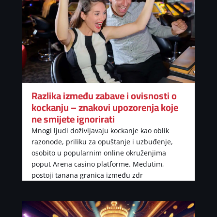
Razlika između zabave i ovisnosti o
kockanju – znakovi upozorenja koje
ne smijete ignorirati
Mnogi ljudi doživljavaju kockanje kao oblik
razonode, priliku za opuštanje i uzbuđenje,
osobito u popularnim online okruženjima
poput Arena casino platforme. Međutim,
postoji tanana granica između zdr