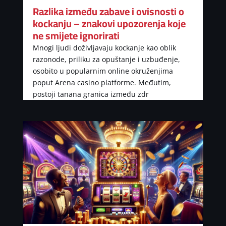
Razlika između zabave i ovisnosti o
kockanju – znakovi upozorenja koje
ne smijete ignorirati
Mnogi ljudi doživljavaju kockanje kao oblik
razonode, priliku za opuštanje i uzbuđenje,
osobito u popularnim online okruženjima
poput Arena casino platforme. Međutim,
postoji tanana granica između zdr