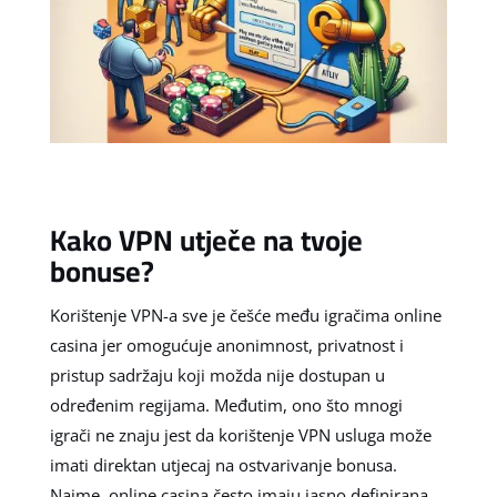
Kako VPN utječe na tvoje
bonuse?
Korištenje VPN-a sve je češće među igračima online
casina jer omogućuje anonimnost, privatnost i
pristup sadržaju koji možda nije dostupan u
određenim regijama. Međutim, ono što mnogi
igrači ne znaju jest da korištenje VPN usluga može
imati direktan utjecaj na ostvarivanje bonusa.
Naime, online casina često imaju jasno definirana