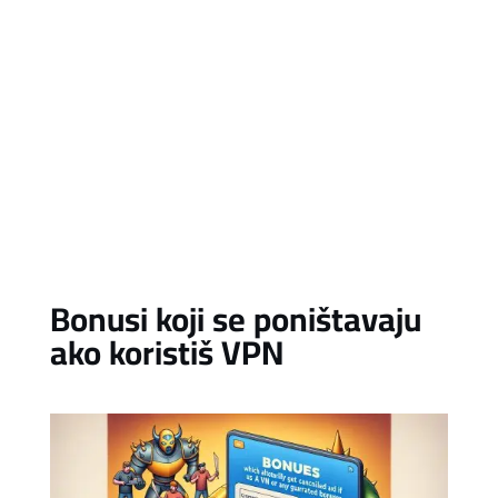
Bonusi koji se poništavaju
ako koristiš VPN