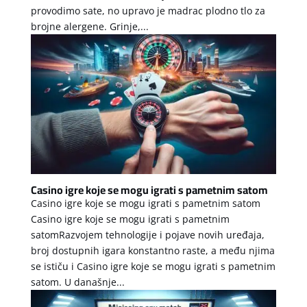
provodimo sate, no upravo je madrac plodno tlo za
brojne alergene. Grinje,...
Casino igre koje se mogu igrati s pametnim satom
Casino igre koje se mogu igrati s pametnim satom
Casino igre koje se mogu igrati s pametnim
satomRazvojem tehnologije i pojave novih uređaja,
broj dostupnih igara konstantno raste, a među njima
se ističu i Casino igre koje se mogu igrati s pametnim
satom. U današnje...